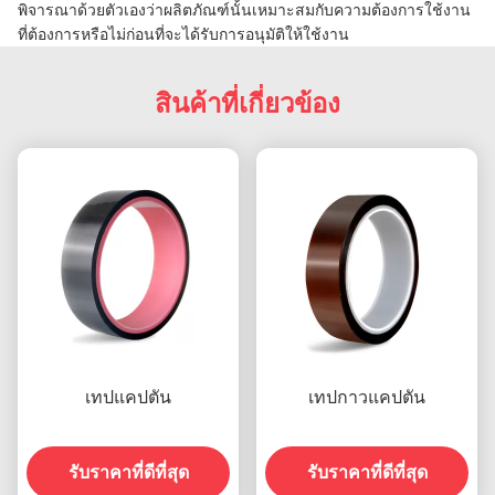
พิจารณาด้วยตัวเองว่าผลิตภัณฑ์นั้นเหมาะสมกับความต้องการใช้งาน
ที่ต้องการหรือไม่ก่อนที่จะได้รับการอนุมัติให้ใช้งาน
สินค้าที่เกี่ยวข้อง
เทปแคปตัน
เทปกาวแคปตัน
รับราคาที่ดีที่สุด
รับราคาที่ดีที่สุด