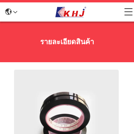
รายละเอียดสินค้า