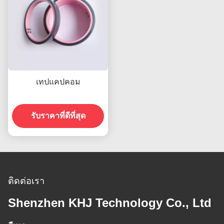
เทปแคปคอม
รับราคาที่ดีที่สุด
ติดต่อเรา
Shenzhen KHJ Technology Co., Ltd