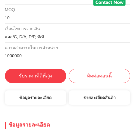
MOQ:
10
เงื่อนไขการจ่ายเงิน:
แอล/C, D/A, D/P, ที/ที
ความสามารถในการจําหน่าย:
1000000
รับราคาที่ดีที่สุด
ติดต่อตอนนี้
ข้อมูลรายละเอียด
รายละเอียดสินค้า
ข้อมูลรายละเอียด