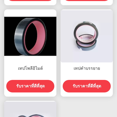
เทปโพลีอิไมด์
เทปคำบรรยาย
รับราคาที่ดีที่สุด
รับราคาที่ดีที่สุด