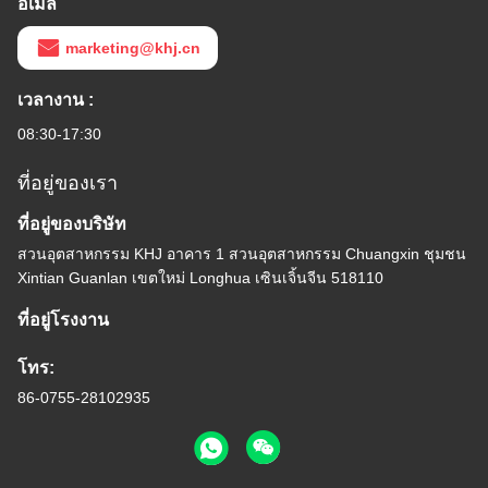
อีเมล
marketing@khj.cn
เวลางาน :
08:30-17:30
ที่อยู่ของเรา
ที่อยู่ของบริษัท
สวนอุตสาหกรรม KHJ อาคาร 1 สวนอุตสาหกรรม Chuangxin ชุมชน
Xintian Guanlan เขตใหม่ Longhua เซินเจิ้นจีน 518110
ที่อยู่โรงงาน
โทร:
86-0755-28102935