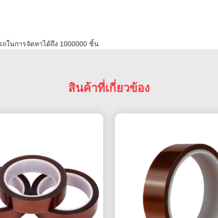
ในการจัดหาได้ถึง 1000000 ชิ้น
สินค้าที่เกี่ยวข้อง