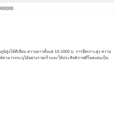
000000
สูงได้ดีเยี่ยม ความยาวตั้งแต่ 10-1000 ม. การยึดเกาะสูง ความ
ให้สามารถระบุได้อย่างรวดเร็วและให้ประสิทธิภาพที่โดดเด่นเป็น