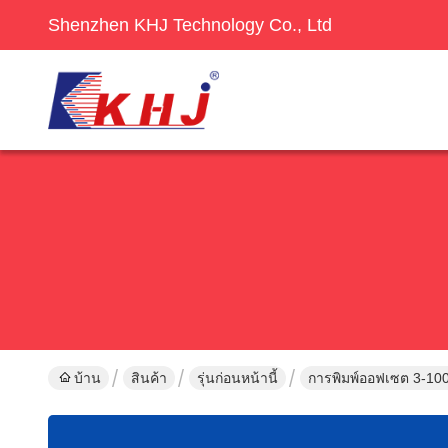
Shenzhen KHJ Technology Co., Ltd
บ้าน
สินค้า
รุ่นก่อนหน้านี้
การพิมพ์ออฟเซต 3-10