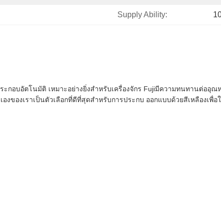
Supply Ability:
1
อัตโนมัติ เหมาะอย่างยิ่งสำหรับเครื่องจักร Fujiมีความทนทานต่ออุณหภูมิ
งของเราเป็นตัวเลือกที่ดีที่สุดสำหรับการประกบ ออกแบบด้วยสีเหลืองเพื่อ