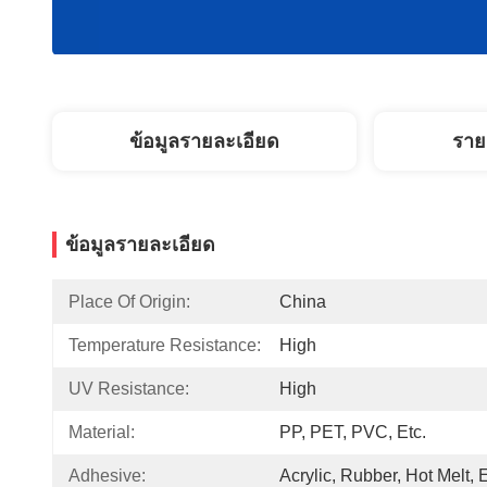
ข้อมูลรายละเอียด
ราย
ข้อมูลรายละเอียด
Place Of Origin:
China
Temperature Resistance:
High
UV Resistance:
High
Material:
PP, PET, PVC, Etc.
Adhesive:
Acrylic, Rubber, Hot Melt, E