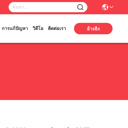
การแก้ปัญหา
วิดีโอ
ติดต่อเรา
อ้างอิง