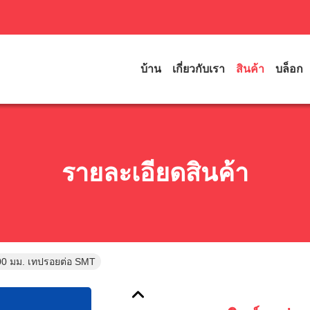
บ้าน
เกี่ยวกับเรา
สินค้า
บล็อก
รายละเอียดสินค้า
00 มม. เทปรอยต่อ SMT