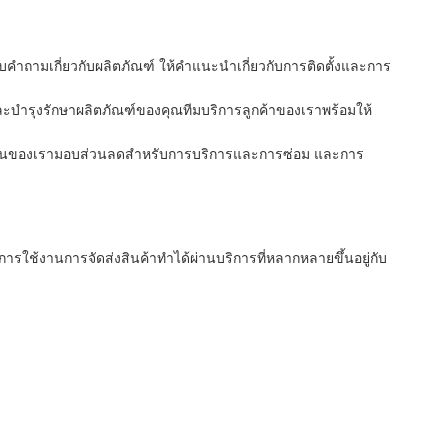
คำถามเกี่ยวกับผลิตภัณฑ์ ให้คำแนะนำเกี่ยวกับการติดตั้งและการ
้และบำรุงรักษาผลิตภัณฑ์ของคุณทีมบริการลูกค้าของเราพร้อมให้
คุณแผนของเรามอบส่วนลดสำหรับการบริการและการซ่อม และการ
รใช้งานการจัดส่งสินค้าทำได้ผ่านบริการที่หลากหลายขึ้นอยู่กับ