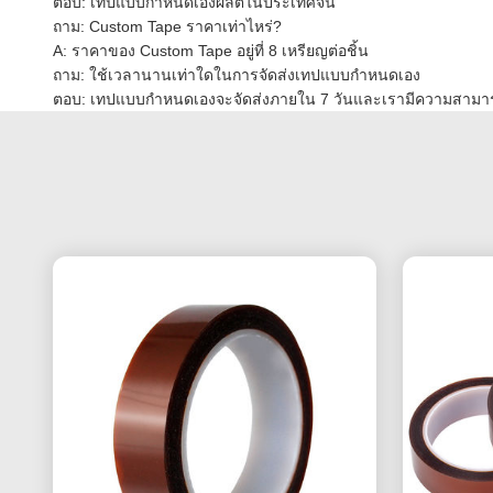
ตอบ: เทปแบบกำหนดเองผลิตในประเทศจีน
ถาม: Custom Tape ราคาเท่าไหร่?
A: ราคาของ Custom Tape อยู่ที่ 8 เหรียญต่อชิ้น
ถาม: ใช้เวลานานเท่าใดในการจัดส่งเทปแบบกำหนดเอง
ตอบ: เทปแบบกำหนดเองจะจัดส่งภายใน 7 วันและเรามีความสามารถ