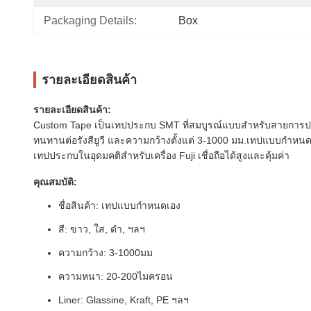
Packaging Details:
Box
รายละเอียดสินค้า
รายละเอียดสินค้า:
Custom Tape เป็นเทปประกบ SMT ที่สมบูรณ์แบบสำหรับสายการประกอบ
ทนทานต่อรังสียูวี และความกว้างตั้งแต่ 3-1000 มม.เทปแบบกำหนดเอ
เทปประกบในอุดมคติสำหรับเครื่อง Fuji เชื่อถือได้สูงและคุ้มค่า
คุณสมบัติ:
ชื่อสินค้า: เทปแบบกำหนดเอง
สี: ขาว, ใส, ดำ, ฯลฯ
ความกว้าง: 3-1000มม
ความหนา: 20-200ไมครอน
Liner: Glassine, Kraft, PE ฯลฯ