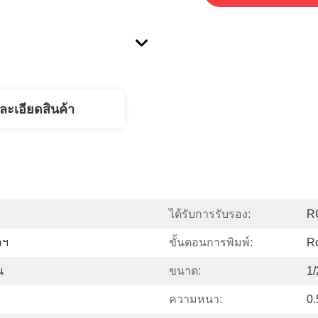
ละเอียดสินค้า
ได้รับการรับรอง:
R
ลฯ
ขั้นตอนการพิมพ์:
Ro
น
ขนาด:
1/
ความหนา:
0.