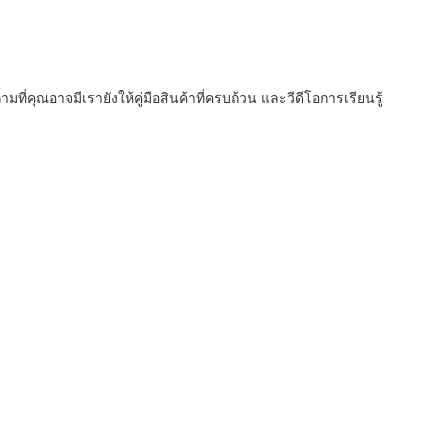
คุณอาจมีเรายังให้คู่มือสินค้าที่ครบถ้วน และวีดีโอการเรียนรู้