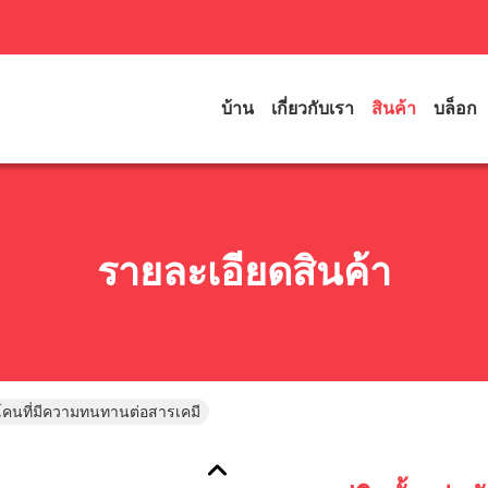
บ้าน
เกี่ยวกับเรา
สินค้า
บล็อก
รายละเอียดสินค้า
ลิโคนที่มีความทนทานต่อสารเคมี