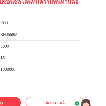
สับซ้อนซิลิโคนที่มีความทนทานต่อ
KHJ
KHJ558M
5000
$5
1000000
สุด
ติดต่อตอนนี้