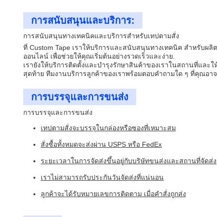
การสนับสนุนและบริการ:
การสนับสนุนทางเทคนิคและบริการสําหรับเทปตามสั่ง
ที่ Custom Tape เราให้บริการและสนับสนุนทางเทคนิค สําหรับผลิตภ
ออนไลน์ เพื่อช่วยให้คุณเริ่มต้นอย่างรวดเร็วและง่าย.
เรายังให้บริการติดตั้งและบํารุงรักษาสินค้าของเราในสถานที่และ
สุดท้าย ทีมงานบริการลูกค้าของเราพร้อมตอบคําถามใด ๆ ที่คุณอาจมีเ
การบรรจุและการขนส่ง
การบรรจุและการขนส่ง
เทปตามสั่งจะบรรจุในกล่องหรือซองที่เหมาะสม
สั่งซื้อทั้งหมดจะส่งผ่าน USPS หรือ FedEx
ระยะเวลาในการจัดส่งขึ้นอยู่กับบริษัทขนส่งและสถานที่จัดส่ง
เราไม่สามารถรับประกันวันจัดส่งที่แน่นอน
ลูกค้าจะได้รับหมายเลขการติดตาม เมื่อคําสั่งถูกส่ง