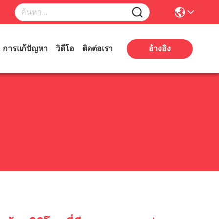
การแก้ปัญหา
วิดีโอ
ติดต่อเรา
อ้างอิง