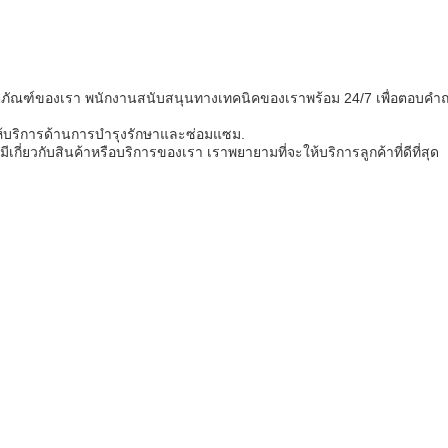
ัณฑ์ของเรา พนักงานสนับสนุนทางเทคนิคของเราพร้อม 24/7 เพื่อตอบคําถามที่
ให้บริการด้านการบํารุงรักษาและซ่อมแซม.
กี่ยวกับสินค้าหรือบริการของเรา เราพยายามที่จะให้บริการลูกค้าที่ดีที่สุด