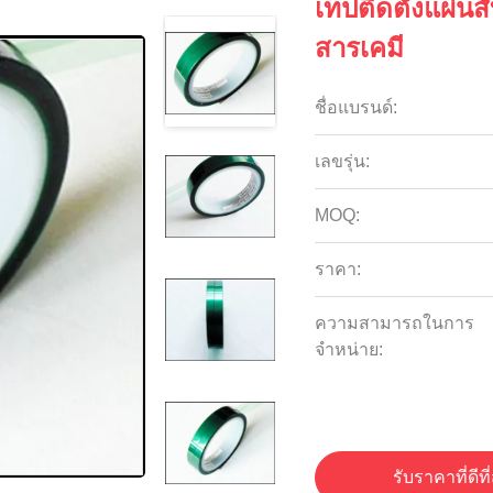
เทปติดตั้งแผ่น
สารเคมี
ชื่อแบรนด์:
เลขรุ่น:
MOQ:
ราคา:
ความสามารถในการ
จําหน่าย:
รับราคาที่ดีที่