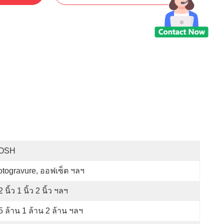
OSH
togravure, ออฟเซ็ต ฯลฯ
2 นิ้ว 1 นิ้ว 2 นิ้ว ฯลฯ
5 ล้าน 1 ล้าน 2 ล้าน ฯลฯ