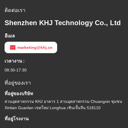
ติดต่อเรา
Shenzhen KHJ Technology Co., Ltd
อีเมล
marketing@khj.cn
เวลางาน :
08:30-17:30
ที่อยู่ของเรา
ที่อยู่ของบริษัท
สวนอุตสาหกรรม KHJ อาคาร 1 สวนอุตสาหกรรม Chuangxin ชุมชน
Xintian Guanlan เขตใหม่ Longhua เซินเจิ้นจีน 518110
ที่อยู่โรงงาน