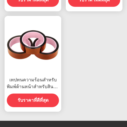
25mm
เทปทนความร้อนสำหรับ
พิมพ์ด้านหน้าสำหรับสินค้า
ในสต็อก
รับราคาที่ดีที่สุด