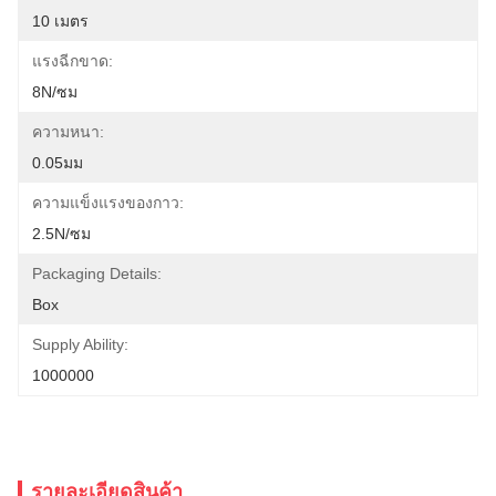
10 เมตร
แรงฉีกขาด:
8N/ซม
ความหนา:
0.05มม
ความแข็งแรงของกาว:
2.5N/ซม
Packaging Details:
Box
Supply Ability:
1000000
รายละเอียดสินค้า