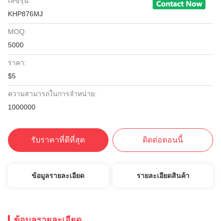
เลขรุ่น:
KHP876MJ
MOQ:
5000
ราคา:
$5
ความสามารถในการจําหน่าย:
1000000
รับราคาที่ดีที่สุด
ติดต่อตอนนี้
ข้อมูลรายละเอียด
รายละเอียดสินค้า
ข้อมูลรายละเอียด