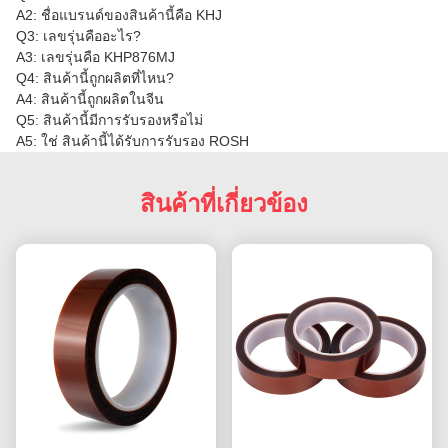
A2: ชื่อแบรนด์ของสินค้านี้คือ KHJ
Q3: เลขรุ่นคืออะไร?
A3: เลขรุ่นคือ KHP876MJ
Q4: สินค้านี้ถูกผลิตที่ไหน?
A4: สินค้านี้ถูกผลิตในจีน
Q5: สินค้านี้มีการรับรองหรือไม่
A5: ใช่ สินค้านี้ได้รับการรับรอง ROSH
สินค้าที่เกี่ยวข้อง