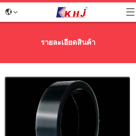
รายละเอียดสินค้า