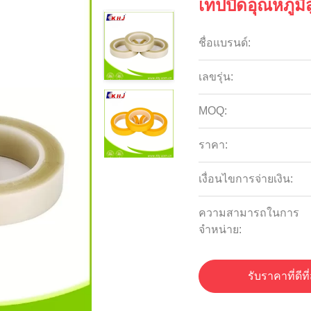
เทปปิดอุณหภูม
ชื่อแบรนด์:
เลขรุ่น:
MOQ:
ราคา:
เงื่อนไขการจ่ายเงิน:
ความสามารถในการ
จําหน่าย:
รับราคาที่ดีที่