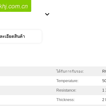
ละเอียดสินค้า
ได้รับการรับรอง:
R
Temperature:
5
Resistance:
1
Thickness:
2 