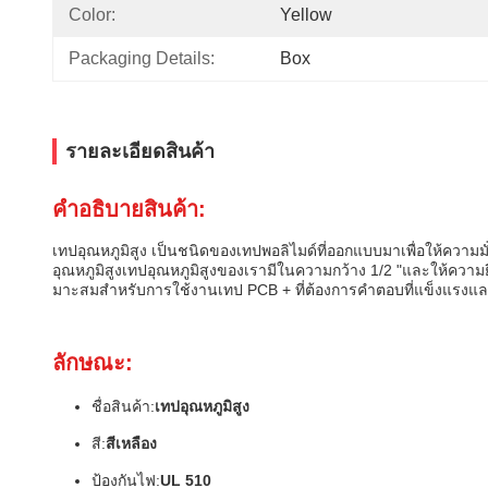
Color:
Yellow
Packaging Details:
Box
รายละเอียดสินค้า
คําอธิบายสินค้า:
เทปอุณหภูมิสูง เป็นชนิดของเทปพอลิไมด์ที่ออกแบบมาเพื่อให้ความมั
อุณหภูมิสูงเทปอุณหภูมิสูงของเรามีในความกว้าง 1/2 "และให้ความย
มาะสมสําหรับการใช้งานเทป PCB + ที่ต้องการคําตอบที่แข็งแรงและ
ลักษณะ:
ชื่อสินค้า:
เทปอุณหภูมิสูง
สี:
สีเหลือง
ป้องกันไฟ:
UL 510