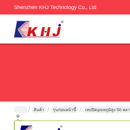
Shenzhen KHJ Technology Co., Ltd
สินค้า
รุ่นก่อนหน้านี้
เทปปิดอุณหภูมิสูง 50 ห
บ้าน