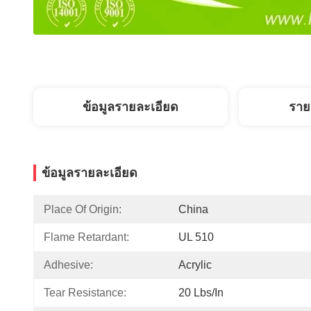
ข้อมูลรายละเอียด
ราย
ข้อมูลรายละเอียด
Place Of Origin:
China
Flame Retardant:
UL 510
Adhesive:
Acrylic
Tear Resistance:
20 Lbs/in