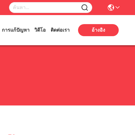
การแก้ปัญหา
วิดีโอ
ติดต่อเรา
อ้างอิง