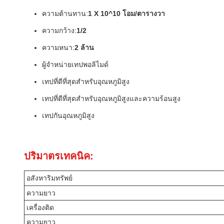
ความต้านทาน:
1 X 10^10 โอม/ตารางวา
ความกว้าง:
1/2
ความหนา:
2 ล้าน
ผู้จําหน่ายเทปพอลิไมด์
เทปที่ดีที่สุดสําหรับอุณหภูมิสูง
เทปที่ดีที่สุดสําหรับอุณหภูมิสูงและความร้อนสูง
เทปกันอุณหภูมิสูง
ปริมาตรเทคนิค:
อสังหาริมทรัพย์
ความยาว
เครื่องติด
ความยาว