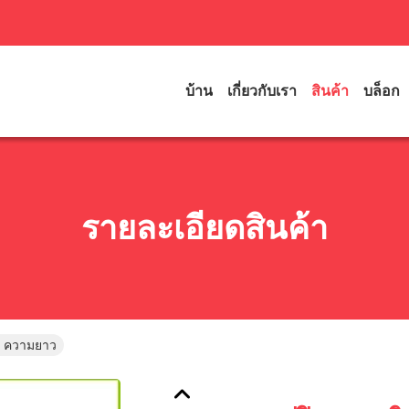
บ้าน
เกี่ยวกับเรา
สินค้า
บล็อก
รายละเอียดสินค้า
ลา ความยาว