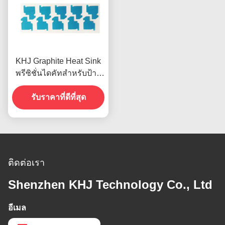
KHJ Graphite Heat Sink
พรีซิชั่นไดคัทสำหรับป้าย
ชื่อโทรศัพท์มือถือ
รับราคาที่ดีที่สุด
ติดต่อเรา
Shenzhen KHJ Technology Co., Ltd
อีเมล