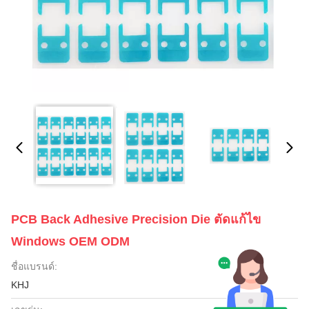
PCB Back Adhesive Precision Die ตัดแก้ไข
Windows OEM ODM
ชื่อแบรนด์:
KHJ