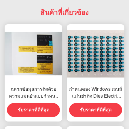
สินค้าที่เกี่ยวข้อง
ฉลากข้อมูลการตัดด้วย
กำหนดเอง Windows เลนส์
ความแม่นยำแบบกำหนด
แม่นยำตัด Dies Electric
เองสำหรับโทรศัพท์มือถือ
Die ตัด SGS ได้รับการ
รับราคาที่ดีที่สุด
รับราคาที่ดีที่สุด
อนุมัติ