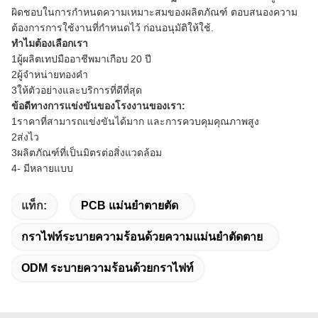
ผิดชอบในการกําหนดความเหมาะสมของผลิตภัณฑ์ ตอบสนองความ
ต้องการการใช้งานที่กําหนดไว้ ก่อนอนุมัติให้ใช้.
ทําไมต้องเลือกเรา
1ผู้ผลิตเทปมืออาชีพมาเกือบ 20 ปี
2ผู้จําหน่ายทองคํา
3ให้ตัวอย่างและบริการที่ดีที่สุด
ข้อดีทางการแข่งขันของโรงงานของเรา:
1ราคาที่สามารถแข่งขันได้มาก และการควบคุมคุณภาพสูง
2ส่งไว
3ผลิตภัณฑ์ที่เป็นมิตรต่อสิ่งแวดล้อม
4- มีหลายแบบ
แท็ก:
PCB แม่นยำตายตัด
กราไฟท์ระบายความร้อนด้วยความแม่นยำตัดตาย
ODM ระบายความร้อนด้วยกราไฟท์