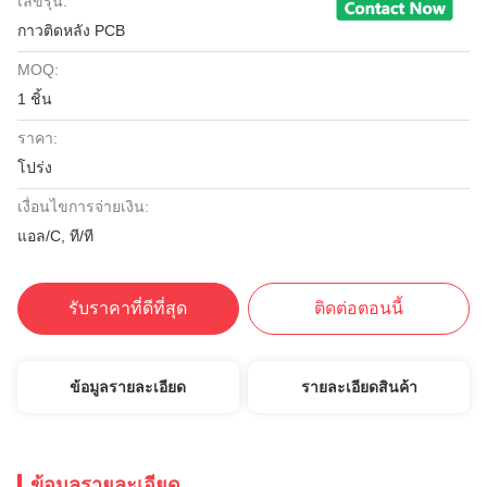
เลขรุ่น:
กาวติดหลัง PCB
MOQ:
1 ชิ้น
ราคา:
โปร่ง
เงื่อนไขการจ่ายเงิน:
แอล/C, ที/ที
รับราคาที่ดีที่สุด
ติดต่อตอนนี้
ข้อมูลรายละเอียด
รายละเอียดสินค้า
ข้อมูลรายละเอียด