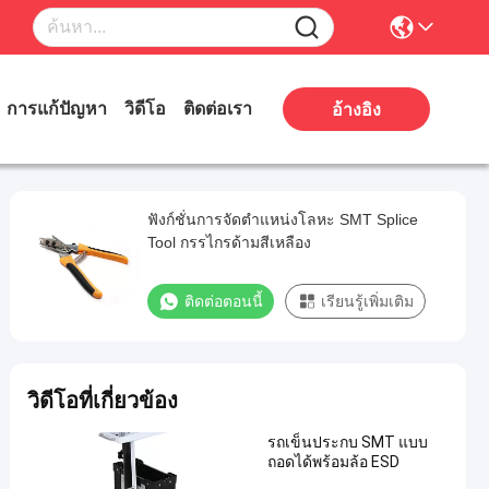
การแก้ปัญหา
วิดีโอ
ติดต่อเรา
อ้างอิง
ฟังก์ชั่นการจัดตำแหน่งโลหะ SMT Splice
Tool กรรไกรด้ามสีเหลือง
ติดต่อตอนนี้
เรียนรู้เพิ่มเติม
วิดีโอที่เกี่ยวข้อง
รถเข็นประกบ SMT แบบ
ถอดได้พร้อมล้อ ESD